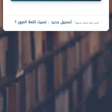
تسجيل جديد
نسيت كلمة المرور ؟
ليس لديك حساب مسبق ؟
|