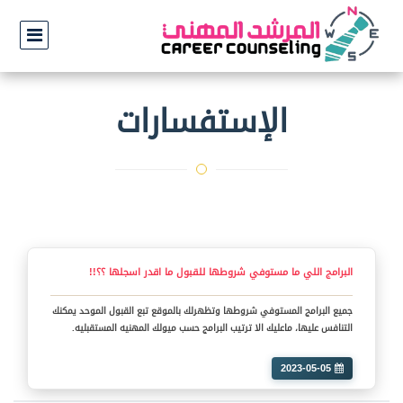
الإستفسارات
البرامج اللي ما مستوفي شروطها للقبول ما اقدر اسجلها ؟؟!!
جميع البرامج المستوفي شروطها وتظهرلك بالموقع تبع القبول الموحد يمكنك
التنافس عليها، ماعليك الا ترتيب البرامج حسب ميولك المهنيه المستقبليه.
2023-05-05