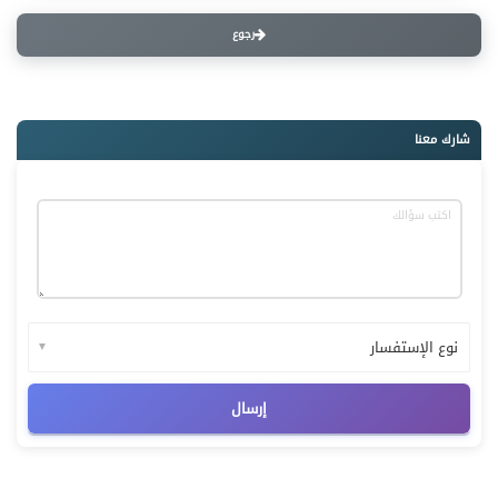
رجوع
شارك معنا
▼