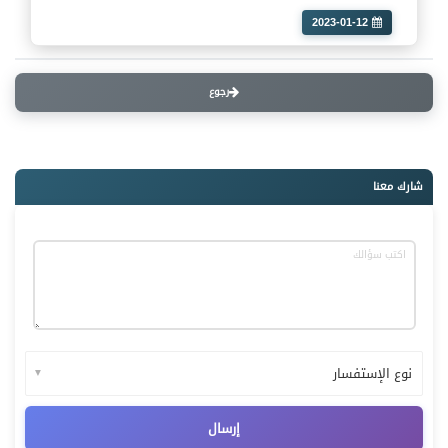
2023-01-12
رجوع
شارك معنا
▼