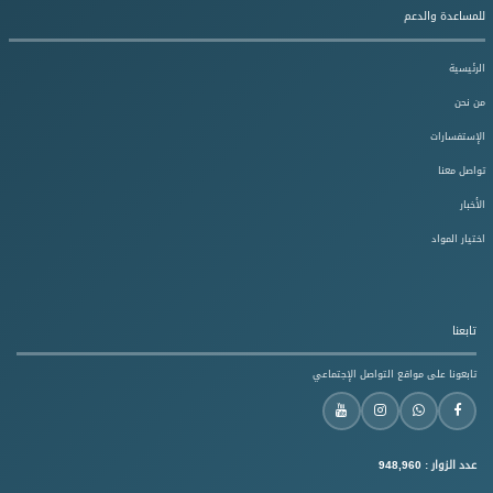
للمساعدة والدعم
الرئيسية
من نحن
الإستفسارات
تواصل معنا
الأخبار
اختيار المواد
تابعنا
تابعونا على مواقع التواصل الإجتماعي
عدد الزوار :
948,960