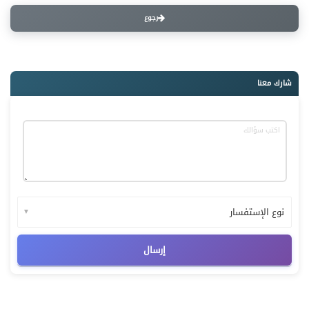
رجوع
شارك معنا
▼