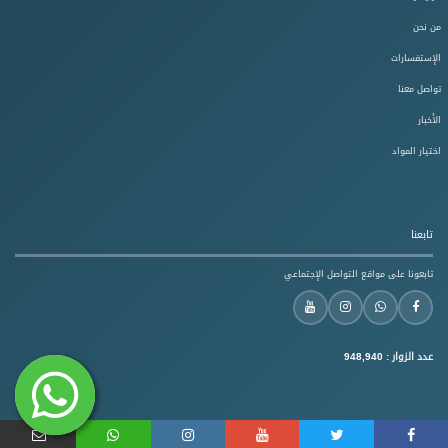
من نحن
الإستفسارات
تواصل معنا
الأخبار
اختيار المواد
تابعنا
تابعونا على مواقع التواصل الإجتماعي
عدد الزوار :
948,940