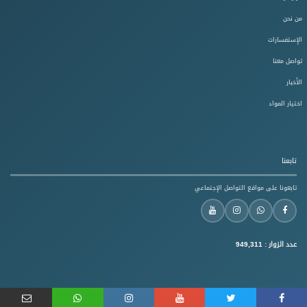
من نحن
الإستفسارات
تواصل معنا
الأخبار
اختيار المواد
تابعنا
تابعونا على مواقع التواصل الإجتماعي
عدد الزوار :
949,311