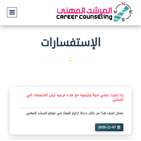
الإستفسارات
إذا ‏اخترت علمي احياءً وكيمياء مع ماده فرعيه ايش التخصصات الي
تقبلني
ممكن تعرف هذا من خلال خدمة اختيار المواد في موقع المرشد المهني
2025-11-07