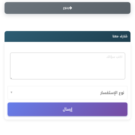
رجوع
شارك معنا
▼