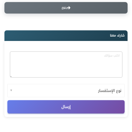
رجوع
شارك معنا
▼