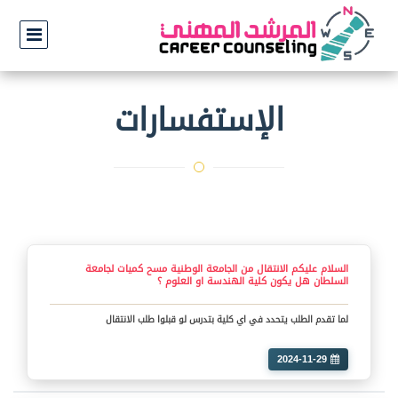
الإستفسارات
السلام عليكم الانتقال من الجامعة الوطنية مسح كميات لجامعة
السلطان هل يكون كلية الهندسة او العلوم ؟
لما تقدم الطلب يتحدد في اي كلية بتدرس لو قبلوا طلب الانتقال
2024-11-29