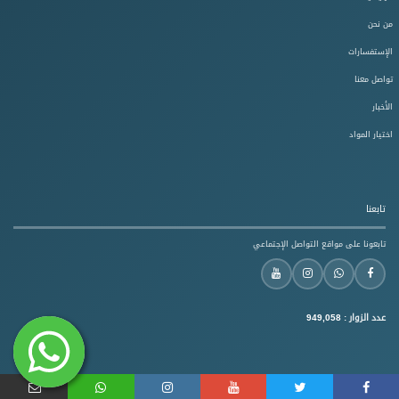
من نحن
الإستفسارات
تواصل معنا
الأخبار
اختيار المواد
تابعنا
تابعونا على مواقع التواصل الإجتماعي
عدد الزوار :
949,058