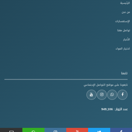
الرئيسية
من نحن
الإستفسارات
تواصل معنا
الأخبار
اختيار المواد
تابعنا
تابعونا على مواقع التواصل الإجتماعي
عدد الزوار :
949,106