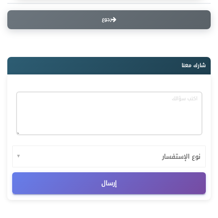
رجوع
شارك معنا
▼