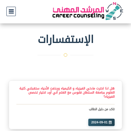
الإستفسارات
هل اذا اخترت مادتي الفيزياء و الكيمياء وحذفت الأحياء ستقبلني كلية
العلوم بجامعة السلطان قابوس مع العلم أني أود اختيار تخصص
الفيزياء؟
تاكد من دليل الطالب
2024-09-01